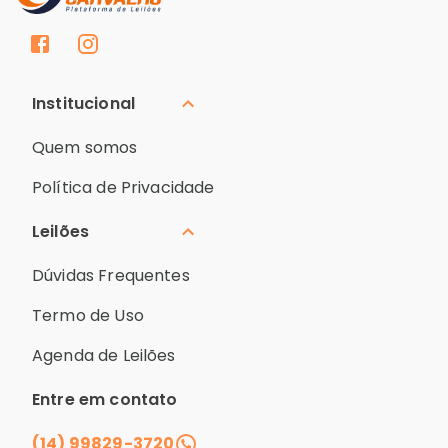
Institucional
Quem somos
Política de Privacidade
Leilões
Dúvidas Frequentes
Termo de Uso
Agenda de Leilões
Entre em contato
(14) 99829-3720