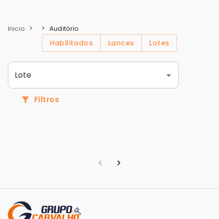
>
>
Auditório
Inicio
Habilitados
Lances
Lotes
Lote
Filtros