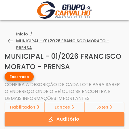
/
Inicio
MUNICIPAL - 01/2026 FRANCISCO MORATO -
PRENSA
MUNICIPAL - 01/2026 FRANCISCO
MORATO - PRENSA
Encerrado
CONFIRA A DESCRIÇÃO DE CADA LOTE PARA SABER
O ENDEREÇO ONDE O VEÍCULO SE ENCONTRA E
DEMAIS INFORMAÇÕES IMPORTANTES.
Habilitados
3
Lances
6
Lotes
3
Auditório