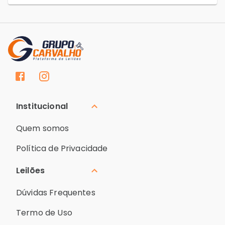
Institucional
Quem somos
Política de Privacidade
Leilões
Dúvidas Frequentes
Termo de Uso