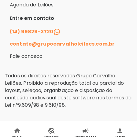
Agenda de Leilões
Entre em contato
(14) 99829-3720
contato@grupocarvalholeiloes.com.br
Fale conosco
Todos os direitos reservados Grupo Carvalho
Leilões. Proibido a reprodução total ou parcial do
layout, seleção, organização e disposição do
conteúdo audiovisual deste software nos termos da
Lei nº9.609/98 e 9.610/98.