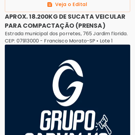
Veja o Edital
APROX. 18.200KG DE SUCATA VEICULAR
PARA COMPACTAÇÃO (PRENSA)
Estrada municipal dos porretes, 765 Jardim florida.
CEP: 07913000
-
Francisco Morato-SP
• Lote
1