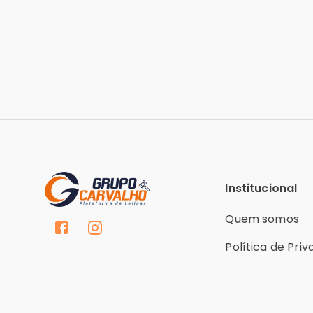
Institucional
Quem somos
Política de Pri