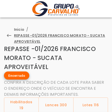
/
Inicio
REPASSE -01/2026 FRANCISCO MORATO - SUCATA
APROVEITÁVEL
REPASSE -01/2026 FRANCISCO
MORATO - SUCATA
APROVEITÁVEL
Encerrado
CONFIRA A DESCRIÇÃO DE CADA LOTE PARA SABER
O ENDEREÇO ONDE O VEÍCULO SE ENCONTRA E
DEMAIS INFORMAÇÕES IMPORTANTES.
Habilitados
Lances
300
Lotes
116
19