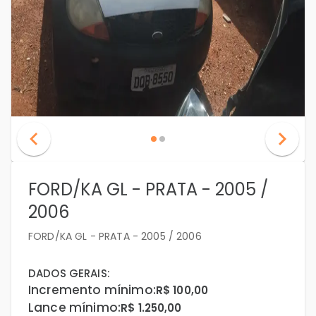
FORD/KA GL - PRATA - 2005 /
2006
FORD/KA GL - PRATA - 2005 / 2006
DADOS GERAIS:
Incremento mínimo:
R$ 100,00
Lance mínimo:
R$ 1.250,00