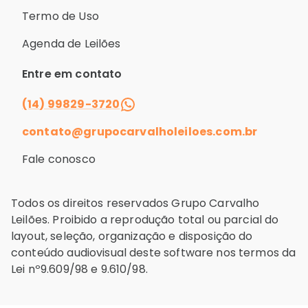
Termo de Uso
Agenda de Leilões
Entre em contato
(14) 99829-3720
contato@grupocarvalholeiloes.com.br
Fale conosco
Todos os direitos reservados Grupo Carvalho
Leilões. Proibido a reprodução total ou parcial do
layout, seleção, organização e disposição do
conteúdo audiovisual deste software nos termos da
Lei nº9.609/98 e 9.610/98.