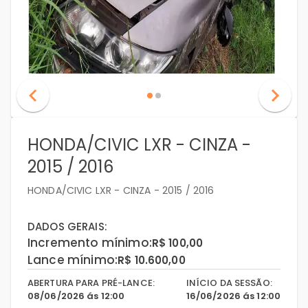
HONDA/CIVIC LXR - CINZA -
2015 / 2016
HONDA/CIVIC LXR - CINZA - 2015 / 2016
DADOS GERAIS:
Incremento mínimo:
R$ 100,00
Lance mínimo:
R$ 10.600,00
ABERTURA PARA PRÉ-LANCE:
INÍCIO DA SESSÃO:
08/06/2026 ás 12:00
16/06/2026 ás 12:00