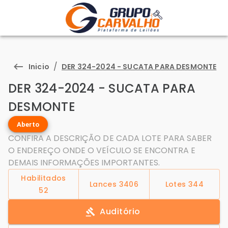
/
Inicio
DER 324-2024 - SUCATA PARA DESMONTE
DER 324-2024 - SUCATA PARA
DESMONTE
Aberto
CONFIRA A DESCRIÇÃO DE CADA LOTE PARA SABER
O ENDEREÇO ONDE O VEÍCULO SE ENCONTRA E
DEMAIS INFORMAÇÕES IMPORTANTES.
Habilitados
Lances
3406
Lotes
344
52
Auditório