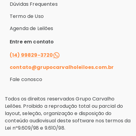
Dúvidas Frequentes
Termo de Uso
Agenda de Leilões
Entre em contato
(14) 99829-3720
contato@grupocarvalholeiloes.com.br
Fale conosco
Todos os direitos reservados Grupo Carvalho
Leilões. Proibido a reprodução total ou parcial do
layout, seleção, organização e disposição do
conteúdo audiovisual deste software nos termos da
Lei nº9.609/98 e 9.610/98.