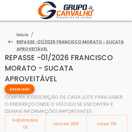
/
Inicio
REPASSE -01/2026 FRANCISCO MORATO - SUCATA
APROVEITÁVEL
REPASSE -01/2026 FRANCISCO
MORATO - SUCATA
APROVEITÁVEL
Encerrado
CONFIRA A DESCRIÇÃO DE CADA LOTE PARA SABER
O ENDEREÇO ONDE O VEÍCULO SE ENCONTRA E
DEMAIS INFORMAÇÕES IMPORTANTES.
Habilitados
Lances
300
Lotes
116
19