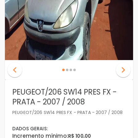
PEUGEOT/206 SW14 PRES FX -
PRATA - 2007 / 2008
PEUGEOT/206 SW14 PRES FX - PRATA - 2007 / 2008
DADOS GERAIS:
Incremento mínimo:
R$ 100,00