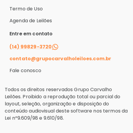
Termo de Uso
Agenda de Leilões
Entre em contato
(14) 99829-3720
contato@grupocarvalholeiloes.com.br
Fale conosco
Todos os direitos reservados Grupo Carvalho
Leilões. Proibido a reprodução total ou parcial do
layout, seleção, organização e disposição do
conteúdo audiovisual deste software nos termos da
Lei nº9.609/98 e 9.610/98.