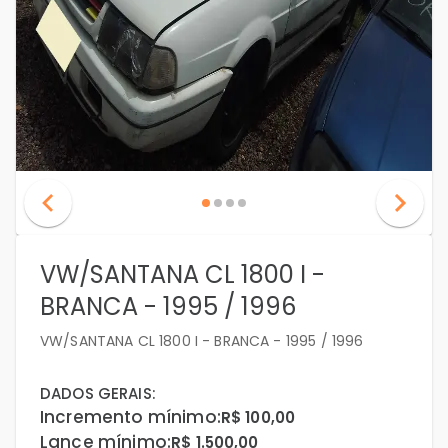
VW/SANTANA CL 1800 I -
BRANCA - 1995 / 1996
VW/SANTANA CL 1800 I - BRANCA - 1995 / 1996
DADOS GERAIS:
Incremento mínimo:
R$ 100,00
Lance mínimo:
R$ 1.500,00