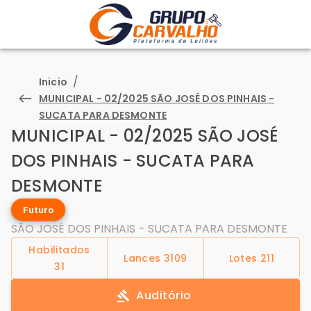
/
Inicio
MUNICIPAL - 02/2025 SÃO JOSÉ DOS PINHAIS -
SUCATA PARA DESMONTE
MUNICIPAL - 02/2025 SÃO JOSÉ
DOS PINHAIS - SUCATA PARA
DESMONTE
Futuro
SÃO JOSÉ DOS PINHAIS - SUCATA PARA DESMONTE
Habilitados
Lances
3109
Lotes
211
31
Auditório