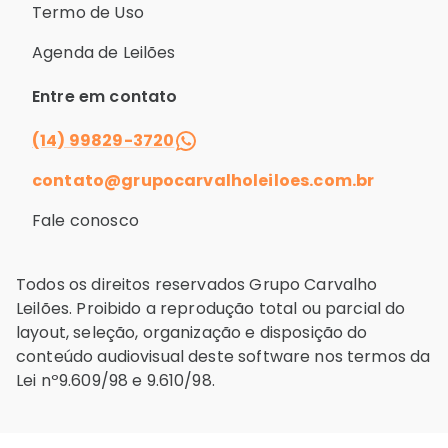
Termo de Uso
Agenda de Leilões
Entre em contato
(14) 99829-3720
contato@grupocarvalholeiloes.com.br
Fale conosco
Todos os direitos reservados Grupo Carvalho
Leilões. Proibido a reprodução total ou parcial do
layout, seleção, organização e disposição do
conteúdo audiovisual deste software nos termos da
Lei nº9.609/98 e 9.610/98.