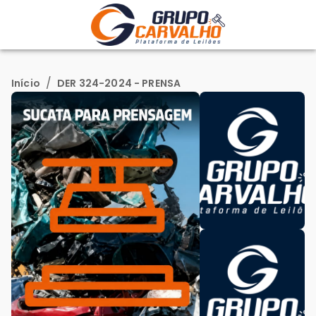
/
Início
DER 324-2024 - PRENSA