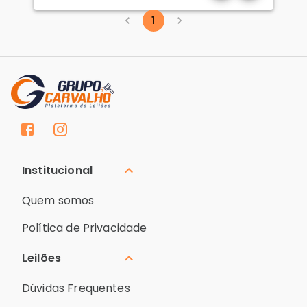
1
Institucional
Quem somos
Política de Privacidade
Leilões
Dúvidas Frequentes